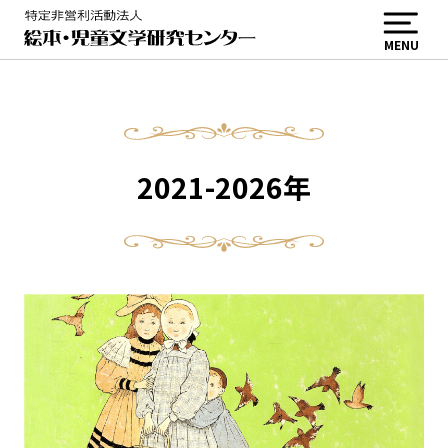
MENU
2021-2026年