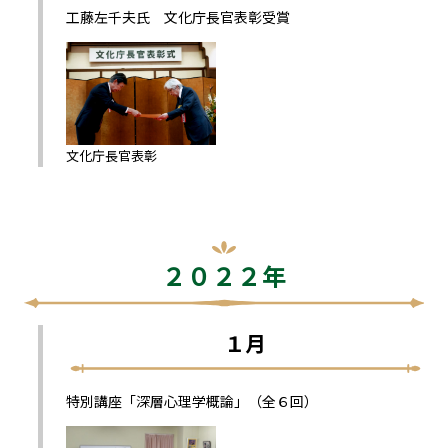
工藤左千夫氏 文化庁長官表彰受賞
文化庁長官表彰
２０２２年
１月
特別講座「深層心理学概論」（全６回）