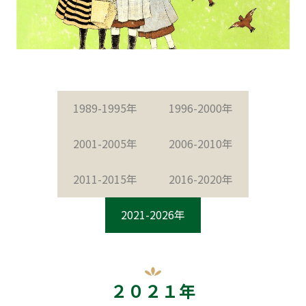
1989-1995年
1996-2000年
2001-2005年
2006-2010年
2011-2015年
2016-2020年
2021-2026年
２０２１年