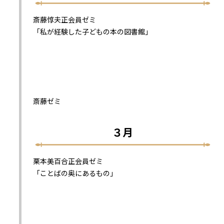
斎藤惇夫正会員ゼミ
「私が経験した子どもの本の図書館」
斎藤ゼミ
３月
栗本美百合正会員ゼミ
「ことばの奥にあるもの」