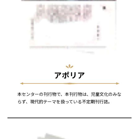
アポリア
本センターの刊行物で、本刊行物は、児童文化のみな
らず、現代的テーマを扱っている不定期刊行誌。