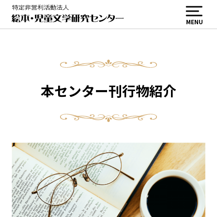
MENU
本センター刊行物紹介