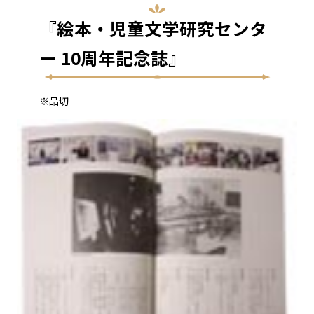
『絵本・児童文学研究センタ
ー 10周年記念誌』
※品切