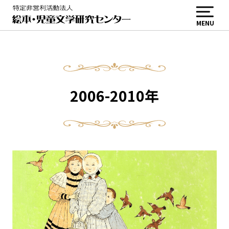
MENU
2006-2010年