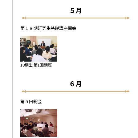
５月
第１８期研究生基礎講座開始
18期生 第1回講座
６月
第５回総会