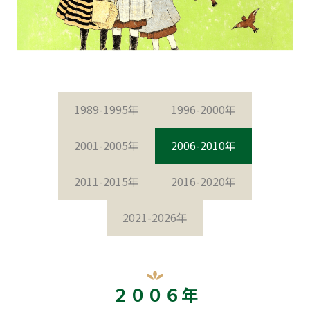
1989-1995年
1996-2000年
2001-2005年
2006-2010年
2011-2015年
2016-2020年
2021-2026年
２００６年