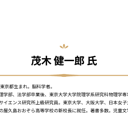
茂木 健一郎 氏
年、東京都生まれ。脳科学者。
理学部、法学部卒業後、東京大学大学院理学系研究科物理学専
サイエンス研究所上級研究員。東京大学、大阪大学、日本女子大
の屋久島おおぞら高等学校の新校長に就任。著書多数。児童文