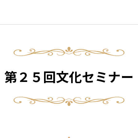
第２５回文化セミナー