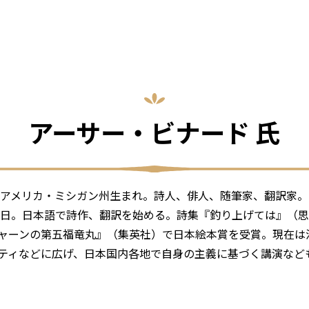
アーサー・ビナード 氏
年、アメリカ・ミシガン州生まれ。詩人、俳人、随筆家、翻訳家。
年来日。日本語で詩作、翻訳を始める。詩集『釣り上げては』（
ャーンの第五福竜丸』（集英社）で日本絵本賞を受賞。現在は
ティなどに広げ、日本国内各地で自身の主義に基づく講演など