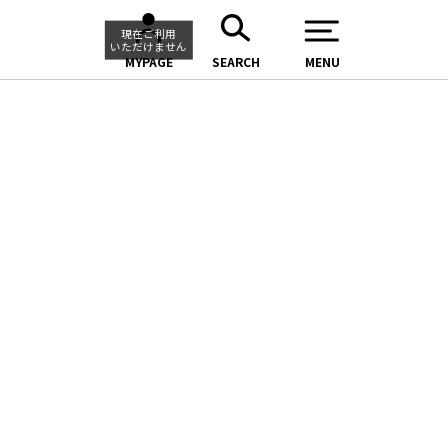
現在ご利用
いただけません
MYPAGE
SEARCH
MENU