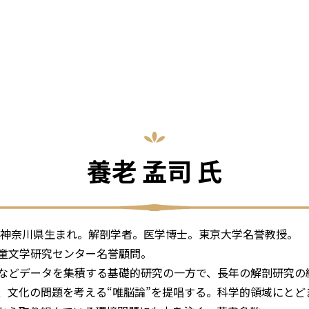
養老 孟司 氏
年、神奈川県生まれ。解剖学者。医学博士。東京大学名誉教授。
童文学研究センター名誉顧問。
などデータを集積する基礎的研究の一方で、長年の解剖研究の
、文化の問題を考える“唯脳論”を提唱する。科学的領域にとど