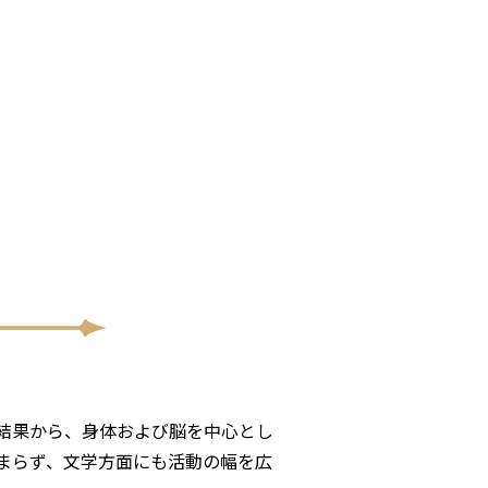
結果から、身体および脳を中心とし
まらず、文学方面にも活動の幅を広