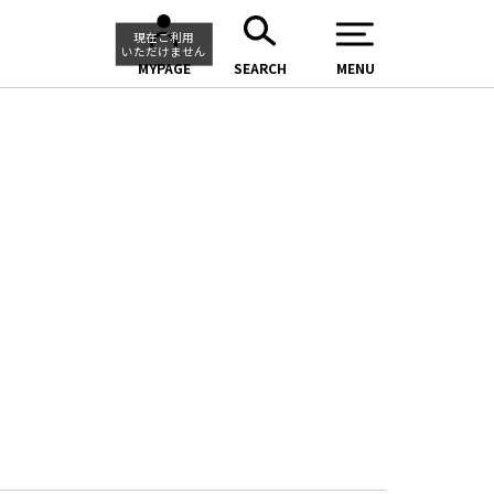
現在ご利用
いただけません
MYPAGE
SEARCH
MENU