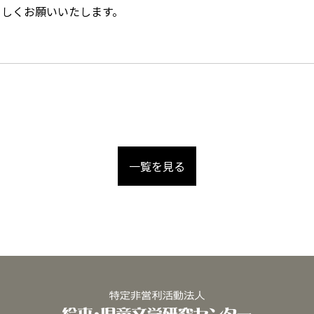
ろしくお願いいたします。
一覧を見る