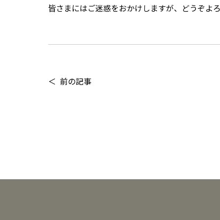
皆さまにはご迷惑をおかけしますが、どうぞよ
前の記事