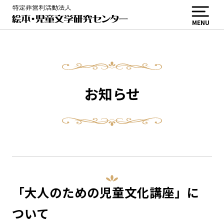
MENU
お知らせ
「大人のための児童文化講座」に
ついて