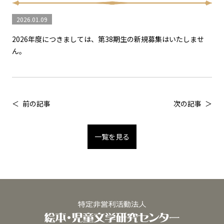
2026.01.09
2026年度につきましては、第38期生の新規募集はいたしませ
ん。
前の記事
次の記事
一覧を見る