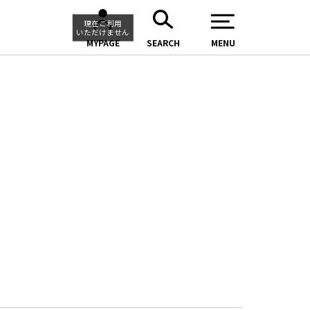
現在ご利用
いただけません
MYPAGE
SEARCH
MENU