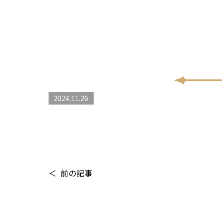
2024.11.26
前の記事