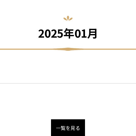
2025年01月
一覧を見る