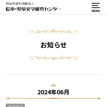
MENU
お知らせ
2024年06月
2024.04.10