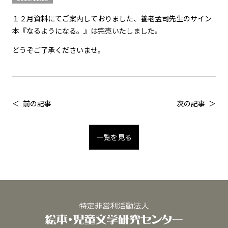
１２月資料にてご案内しておりました、養老孟司先生のサイン
本『なるようになる。』は完売いたしました。
どうぞご了承くださいませ。
前の記事
次の記事
一覧を見る