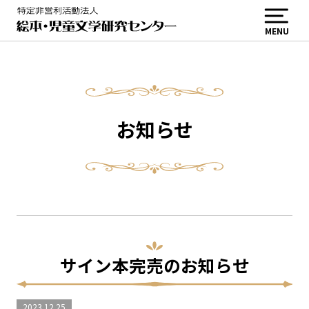
MENU
お知らせ
サイン本完売のお知らせ
2023.12.25